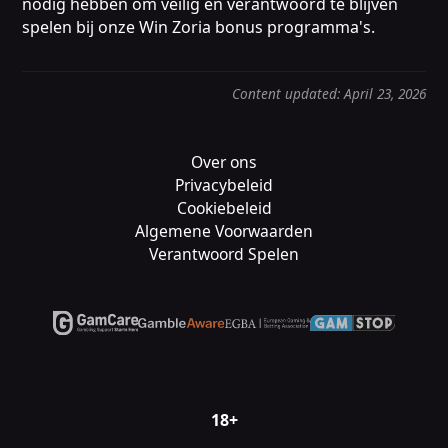
nodig hebben om veilig en verantwoord te blijven
spelen bij onze Win Zoria bonus programma's.
Content updated: April 23, 2026
Over ons
Privacybeleid
Cookiebeleid
Algemene Voorwaarden
Verantwoord Spelen
18+