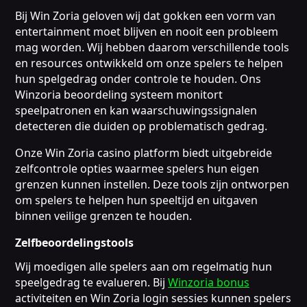
Bij Win Zoria geloven wij dat gokken een vorm van
entertainment moet blijven en nooit een probleem
mag worden. Wij hebben daarom verschillende tools
en resources ontwikkeld om onze spelers te helpen
hun spelgedrag onder controle te houden. Ons
Winzoria beoordeling systeem monitort
speelpatronen en kan waarschuwingssignalen
detecteren die duiden op problematisch gedrag.
Onze Win Zoria casino platform biedt uitgebreide
zelfcontrole opties waarmee spelers hun eigen
grenzen kunnen instellen. Deze tools zijn ontworpen
om spelers te helpen hun speeltijd en uitgaven
binnen veilige grenzen te houden.
Zelfbeoordelingstools
Wij moedigen alle spelers aan om regelmatig hun
speelgedrag te evalueren. Bij
Winzoria bonus
activiteiten en Win Zoria login sessies kunnen spelers